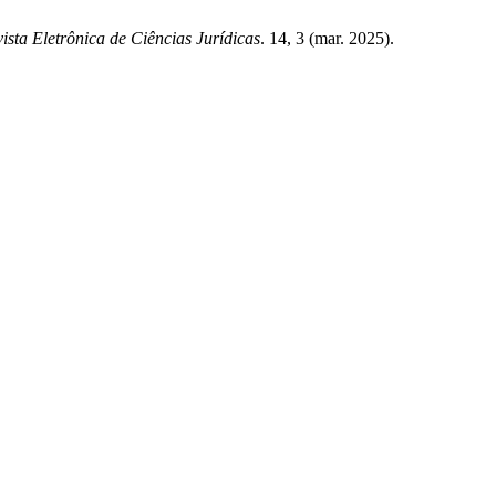
ista Eletrônica de Ciências Jurídicas
. 14, 3 (mar. 2025).