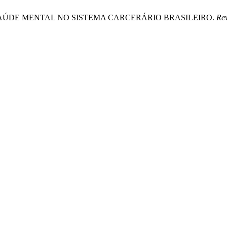
 DA SAÚDE MENTAL NO SISTEMA CARCERÁRIO BRASILEIRO.
Rev